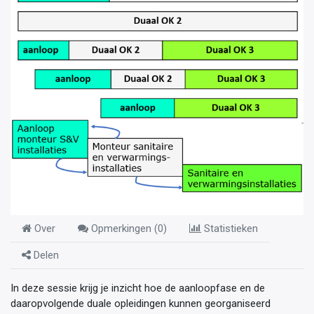
Over
Opmerkingen (
0
)
Statistieken
Delen
In deze sessie krijg je inzicht hoe de aanloopfase en de
daaropvolgende duale opleidingen kunnen georganiseerd