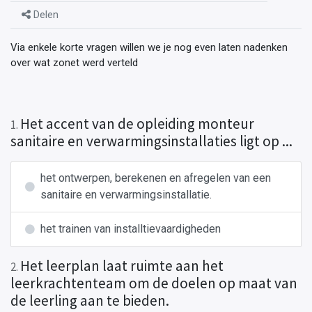
Delen
Via enkele korte vragen willen we je nog even laten nadenken
over wat zonet werd verteld
Het accent van de opleiding monteur
1
.
sanitaire en verwarmingsinstallaties ligt op ...
het ontwerpen, berekenen en afregelen van een
sanitaire en verwarmingsinstallatie.
het trainen van installtievaardigheden
Het leerplan laat ruimte aan het
2
.
leerkrachtenteam om de doelen op maat van
de leerling aan te bieden.