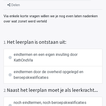
Delen
Via enkele korte vragen willen we je nog even laten nadenken
over wat zonet werd verteld
Het leerplan is ontstaan uit:
1
.
eindtermen en een eigen invulling door
KathOndVla
eindtermen door de overheid opgelegd en
beroepskwalificaties
Naast het leerplan moet je als leerkracht...
2
.
noch eindtermen, noch beroepskwalificaties