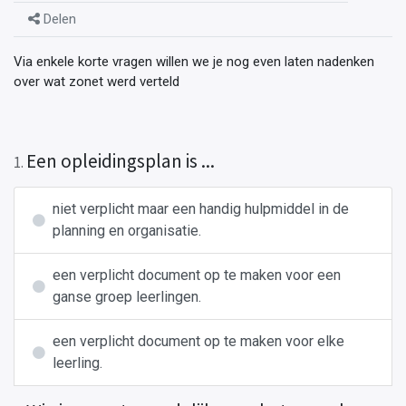
Delen
Via enkele korte vragen willen we je nog even laten nadenken
over wat zonet werd verteld
Een opleidingsplan is ...
1
.
niet verplicht maar een handig hulpmiddel in de
planning en organisatie.
een verplicht document op te maken voor een
ganse groep leerlingen.
een verplicht document op te maken voor elke
leerling.