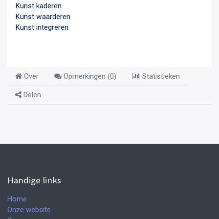
Kunst kaderen
Kunst waarderen
Kunst integreren
Over
Opmerkingen (
0
)
Statistieken
Delen
Handige links
Home
Onze website