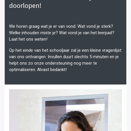
doorlopen!
We horen graag wat je er van vond. Wat vond je sterk?
Welke inhouden miste je? Wat vond je van het leerpad?
Laat het ons weten!
Op het einde van het schooljaar zal je een kleine vragenlijst
van ons ontvangen. Invullen duurt slechts 5 minuten en je
helpt ons zo onze ondersteuning nog meer te
optimaliseren. Alvast bedankt!