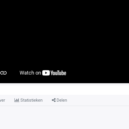
ver
Statistieken
Delen