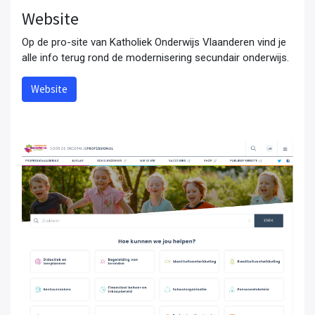
Website
Op de pro-site van Katholiek Onderwijs Vlaanderen vind je
alle info terug rond de modernisering secundair onderwijs.
Website