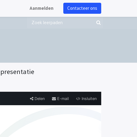
Aanmelden
Contacteer ons
- presentatie