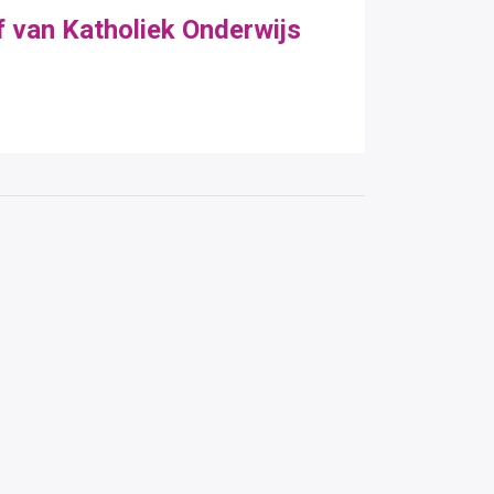
 van Katholiek Onderwijs