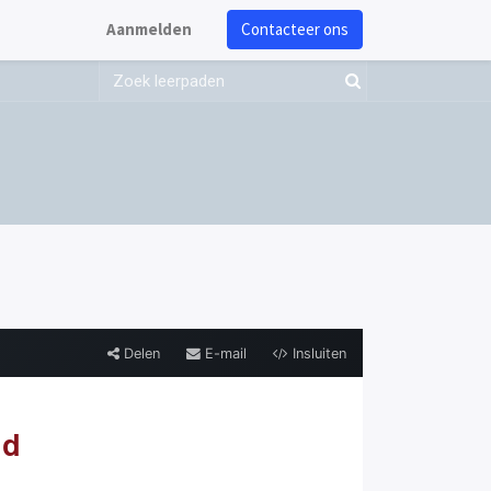
Aanmelden
Contacteer ons