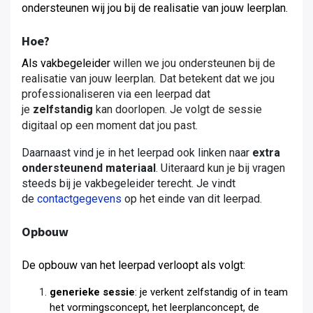
ondersteunen wij jou bij de realisatie van jouw leerplan.
Hoe?
Als vakbegeleider
willen we jou ondersteunen bij de
realisatie van jouw leerplan
.
Dat betekent dat we jou
professionaliseren via een leerpad dat
je
zelfstandig
kan doorlopen. Je volgt de sessie
digitaal op een moment dat jou past.
Daarnaast vind je in het leerpad ook linken naar
extra
ondersteunend materiaal
. Uiteraard kun je bij vragen
steeds bij je vakbegeleider terecht. Je vindt
de
contactgegevens
op het einde van dit leerpad.
Opbouw
De opbouw van het leerpad verloopt als volgt:
generieke sessie
: je verkent zelfstandig of in team
het vormingsconcept, het leerplanconcept, de