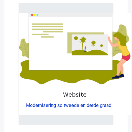
Website
Modernisering so tweede en derde graad