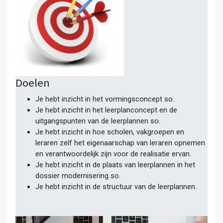
Doelen
Je hebt inzicht in het vormingsconcept so.
Je hebt inzicht in het leerplanconcept en de
uitgangspunten van de leerplannen so.
Je hebt inzicht in hoe scholen, vakgroepen en
leraren zelf het eigenaarschap van leraren opnemen
en verantwoordelijk zijn voor de realisatie ervan.
Je hebt inzicht in de plaats van leerplannen in het
dossier modernisering so.
Je hebt inzicht in de structuur van de leerplannen.