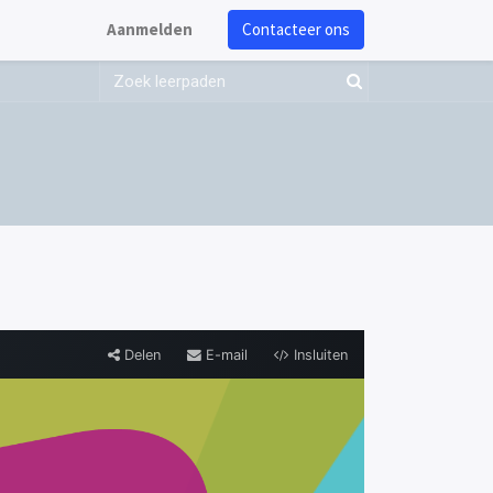
Aanmelden
Contacteer ons