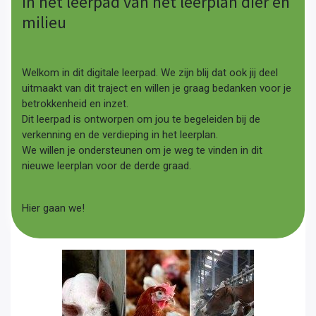
in het leerpad van het leerplan dier en
milieu
Welkom in dit digitale leerpad. We zijn blij dat ook jij deel
uitmaakt van dit traject en willen je graag bedanken voor je
betrokkenheid en inzet.
Dit leerpad is ontworpen om jou te begeleiden bij de
verkenning en de verdieping in het leerplan.
We willen je ondersteunen om je weg te vinden in dit
nieuwe leerplan voor de derde graad.
Hier gaan we!