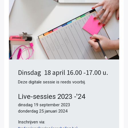
Dinsdag 18 april 16.00 -17.00 u.
Deze digitale sessie is reeds voorbij.
Live-sessies 2023 -'24
dinsdag 19 september 2023
donderdag 25 januari 2024
Inschrijven via: