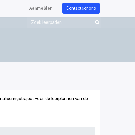
Aanmelden
Contacteer ons
onaliseringstraject voor de leerplannen van de