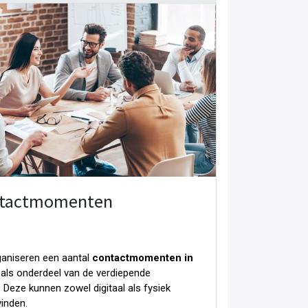
tactmomenten
aniseren een aantal
contactmomenten in
als onderdeel van de verdiepende
. Deze kunnen zowel digitaal als fysiek
vinden.