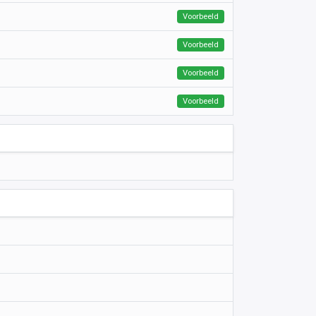
Voorbeeld
Voorbeeld
Voorbeeld
Voorbeeld