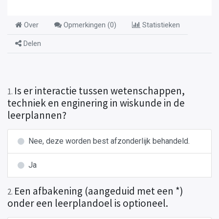
Over
Opmerkingen (
0
)
Statistieken
Delen
Is er interactie tussen wetenschappen,
1
.
techniek en enginering in wiskunde in de
leerplannen?
Nee, deze worden best afzonderlijk behandeld.
Ja
Een afbakening (aangeduid met een *)
2
.
onder een leerplandoel is optioneel.