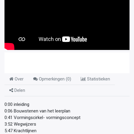
Over
Opmerkingen (
0
)
Statistieken
Delen
0:00 inleiding
0:06 Bouwstenen van het leerplan
0:41 Vormingscirkel- vormingsconcept
3:52 Wegwijzers
5:47 Krachtlijnen