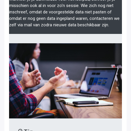
misschien ook al in voor zo'n sessie. Wie zich nog niet
inschreef, omdat de voorgestelde data niet pasten of
omdat er nog geen data ingepland waren, contacteren we
zelf via mail van zodra nieuwe data beschikbaar zijn.