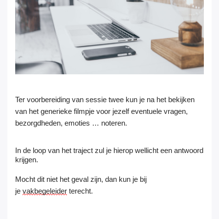
Ter voorbereiding van sessie twee kun je na het bekijken
van het generieke filmpje voor jezelf eventuele vragen,
bezorgdheden, emoties … noteren.
In de loop van het traject zul je hierop wellicht een antwoord
krijgen.
Mocht dit niet het geval zijn, dan kun je bij
je
vakbegeleider
terecht.