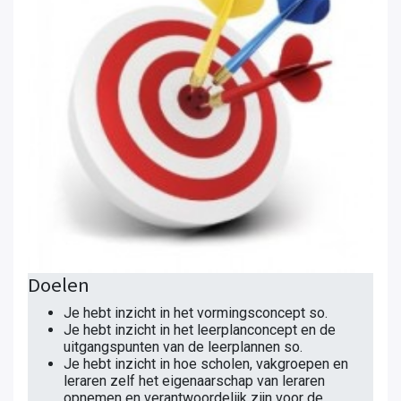
Doelen
Je hebt inzicht in het vormingsconcept so.
Je hebt inzicht in het leerplanconcept en de
uitgangspunten van de leerplannen so.
Je hebt inzicht in hoe scholen, vakgroepen en
leraren zelf het eigenaarschap van leraren
opnemen en verantwoordelijk zijn voor de