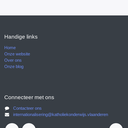
Handige links
Home
Onze website
Over ons
Onze blog
Connecteer met ons
Contacteer ons
internationalisering@katholiekonderwijs.vlaanderen