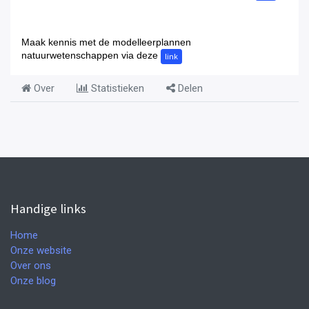
Maak kennis met de modelleerplannen
natuurwetenschappen via deze
link
Over
Statistieken
Delen
Handige links
Home
Onze website
Over ons
Onze blog