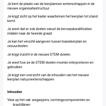
Je kent de plaats van de leerplannen wetenschappen in de
nieuwe organisatiestructuur.
Je krijgt zicht op het kader waarbinnen
het leerplan tot stand
komt.
Je weet dat er ook doelen vanuit de beroepskwalificaties
indalen naar de tweede graad.
Je kan het verschil aangeven tussen basisleerplan en
cesuurdoelen.
Je krijgt inzicht in de nieuwe STEM-doelen.
Je weet hoe ze de STEM-doelen moeten interpreteren en
gebruiken.
Je krijgt een overzicht van de inhouden van het nieuwe
leerplan natuurwetenschappen.
Inhouden
Visie op het vak: wegwijzers, vormingscomponenten en
krachtlijnen