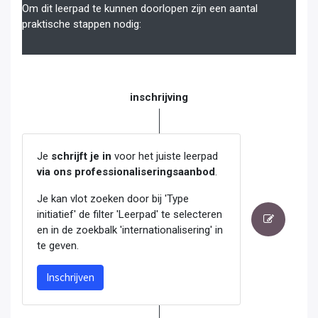
Om dit leerpad te kunnen doorlopen zijn een aantal
praktische stappen nodig:
inschrijving
Je
schrijft je in
voor het juiste leerpad
via ons professionaliseringsaanbod
.
Je kan vlot zoeken door bij 'Type
initiatief' de filter 'Leerpad' te selecteren
en in de zoekbalk 'internationalisering' in
te geven.
Inschrijven