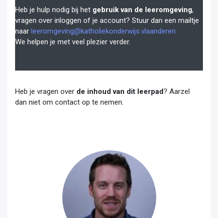
Heb je hulp nodig bij het
gebruik van de leeromgeving
,
vragen over inloggen of je account? Stuur dan een mailtje
naar
leeromgeving@katholiekonderwijs.vlaanderen
We helpen je met veel plezier verder.
Heb je vragen over
de inhoud van dit leerpad
? Aarzel
dan niet om contact op te nemen.