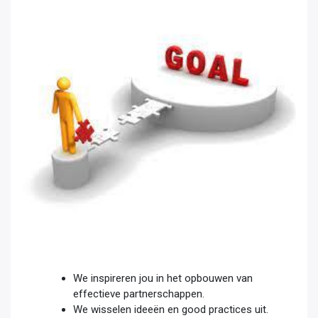
We inspireren jou in het opbouwen van
effectieve partnerschappen.
We wisselen ideeën en good practices uit.