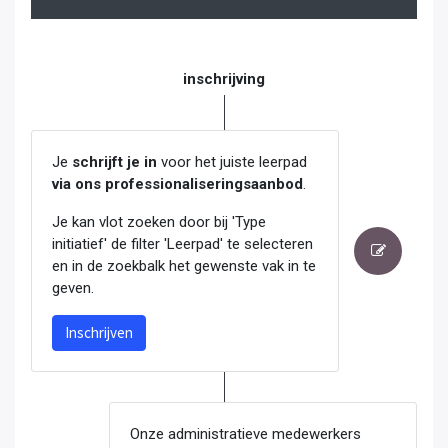
inschrijving
Je
schrijft je in
voor het juiste leerpad
via ons professionaliseringsaanbod
.
Je kan vlot zoeken door bij 'Type
initiatief' de filter 'Leerpad' te selecteren
en in de zoekbalk het gewenste vak in te
geven.
Inschrijven
Onze administratieve medewerkers