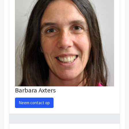
Barbara Axters
Neem contact op