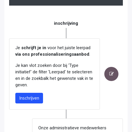
inschrijving
Je
schrijft je in
voor het juiste leerpad
via ons professionaliseringsaanbod
.
Je kan vlot zoeken door bij 'Type
initiatief' de filter 'Leerpad' te selecteren
en in de zoekbalk het gewenste vak in te
geven.
Inschrijven
Onze administratieve medewerkers