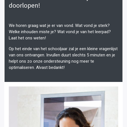
doorlopen!
We horen graag wat je er van vond. Wat vond je sterk?
Welke inhouden miste je? Wat vond je van het leerpad?
Laat het ons weten!
Op het einde van het schooljaar zal je een kleine vragenlijst
van ons ontvangen. Invullen duurt slechts 5 minuten en je
helpt ons zo onze ondersteuning nog meer te
optimaliseren. Alvast bedankt!