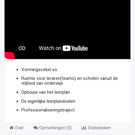
Vormingscirkel so
Ruimte voor leraren(teams) en scholen vanuit de
vrijheid van onderwijs
Opbouw van het leerplan
De eigenlijke leerplandoelen
Professionaliseringstraject
Over
Opmerkingen (
0
)
Statistieken