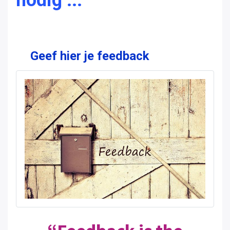
Geef hier je feedback