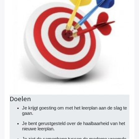
Doelen
Je krijgt goesting om met het leerplan aan de slag te
gaan.
Je bent gerustgesteld over de haalbaarheid van het
nieuwe leerplan.
Je ziet de samenhang tussen de moderne vreemde