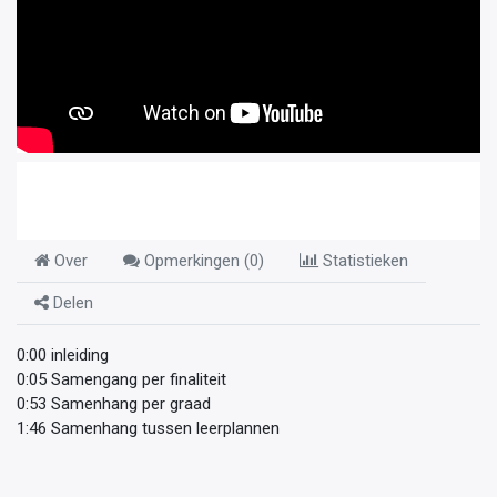
Over
Opmerkingen (
0
)
Statistieken
Delen
0:00 inleiding
0:05 Samengang per finaliteit
0:53 Samenhang per graad
1:46 Samenhang tussen leerplannen