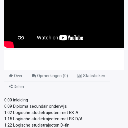
Over
Opmerkingen (
0
)
Statistieken
Delen
0:00 inleiding
0:09 Diploma secundair onderwijs
1:02 Logische studietrajecten met BK A
1:15 Logische studietrajecten met BK D/A
1:22 Logische studietrajecten D-fin