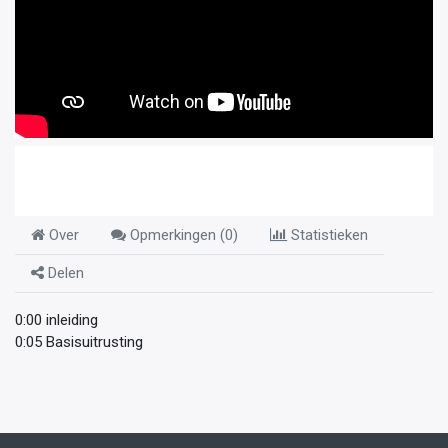
Over
Opmerkingen (
0
)
Statistieken
Delen
0:00 inleiding
0:05 Basisuitrusting