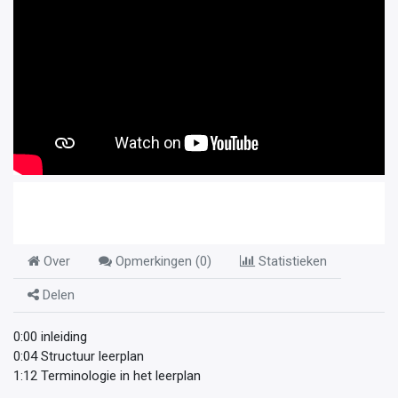
Over
Opmerkingen (
0
)
Statistieken
Delen
0:00 inleiding
0:04 Structuur leerplan
1:12 Terminologie in het leerplan