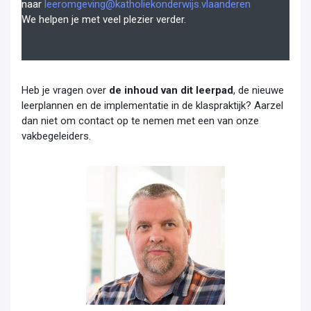
naar
leeromgeving@katholiekonderwijs.vlaanderen
We helpen je met veel plezier verder.
Heb je vragen over
de inhoud van dit leerpad
, de nieuwe
leerplannen en de implementatie in de klaspraktijk? Aarzel
dan niet om contact op te nemen met een van onze
vakbegeleiders.