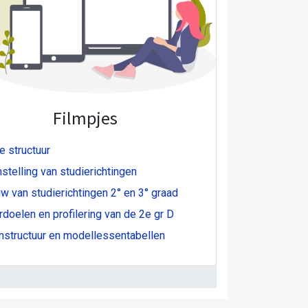
Filmpjes
 structuur
telling van studierichtingen
 van studierichtingen 2° en 3° graad
doelen en profilering van de 2e gr D
structuur en modellessentabellen