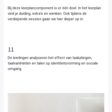
Bij deze leerplancomponent is er één doel. In het leerplan
vind je duiding, extra's en wenken. Ook tijdens de
verdiepende sessies gaan we hier dieper op in.
11
De leerlingen analyseren het effect van taaluitingen,
taalvariëteiten en talen op identiteitsvorming en sociale
omgang.