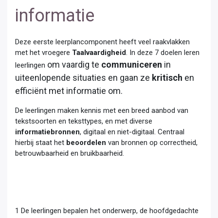
informatie
Deze eerste leerplancomponent heeft veel raakvlakken
met het vroegere
Taalvaardigheid
. In deze 7 doelen leren
om vaardig te
communiceren
in
leerlingen
uiteenlopende situaties en gaan ze
kritisch
en
efficiënt met informatie om.
De leerlingen maken kennis met een breed aanbod van
tekstsoorten en teksttypes, en met diverse
informatiebronnen
, digitaal en niet-digitaal. Centraal
hierbij staat het
beoordelen
van bronnen op correctheid,
betrouwbaarheid en bruikbaarheid.
1 De leerlingen bepalen het onderwerp, de hoofdgedachte