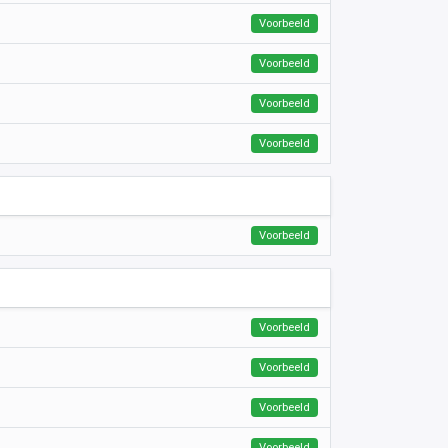
Voorbeeld
Voorbeeld
Voorbeeld
Voorbeeld
Voorbeeld
Voorbeeld
Voorbeeld
Voorbeeld
Voorbeeld