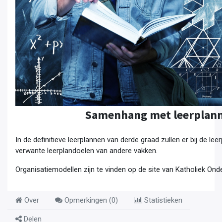
Samenhang met leerplann
In de definitieve leerplannen van derde graad zullen er bij de lee
verwante leerplandoelen van andere vakken.
Organisatiemodellen zijn te vinden op de site van Katholiek Ond
Over
Opmerkingen (
0
)
Statistieken
Delen