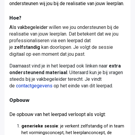
ondersteunen wij jou bij de realisatie van jouw leerplan.
Hoe?
Als vakbegeleider
willen we jou ondersteunen bij de
realisatie van jouw leerplan
.
Dat betekent dat we jou
professionaliseren via een leerpad dat
je
zelfstandig
kan doorlopen. Je volgt de sessie
digitaal op een moment dat jou past.
Daarnaast vind je in het leerpad ook linken naar
extra
ondersteunend materiaal
. Uiteraard kun je bij vragen
steeds bij je vakbegeleider terecht. Je vindt
de
contactgegevens
op het einde van dit leerpad.
Opbouw
De opbouw van het leerpad verloopt als volgt:
generieke sessie
: je verkent zelfstandig of in team
het vormingsconcept, het leerplanconcept, de