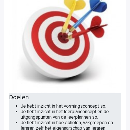
Doelen
Je hebt inzicht in het vormingsconcept so.
Je hebt inzicht in het leerplanconcept en de
uitgangspunten van de leerplannen so.
Je hebt inzicht in hoe scholen, vakgroepen en
leraren zelf het eigenaarschap van leraren