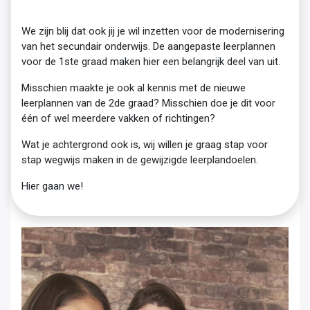
We zijn blij dat ook jij je wil inzetten voor de modernisering
van het secundair onderwijs. De aangepaste leerplannen
voor de 1ste graad maken hier een belangrijk deel van uit.
Misschien maakte je ook al kennis met de nieuwe
leerplannen van de 2de graad? Misschien doe je dit voor
één of wel meerdere vakken of richtingen?
Wat je achtergrond ook is, wij willen je graag stap voor
stap wegwijs maken in de gewijzigde leerplandoelen.
Hier gaan we!